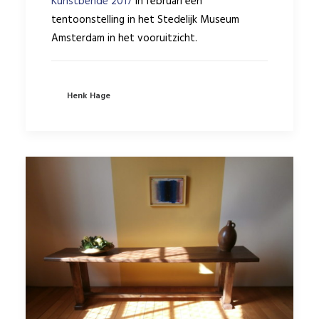
Kunstbende 2017
in februari een
tentoonstelling in het Stedelijk Museum
Amsterdam in het vooruitzicht.
Henk Hage