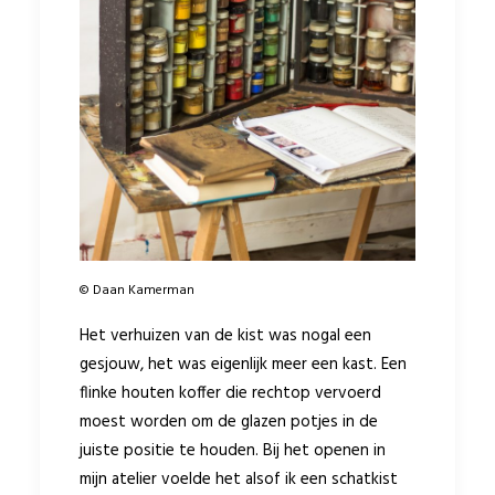
© Daan Kamerman
Het verhuizen van de kist was nogal een
gesjouw, het was eigenlijk meer een kast. Een
flinke houten koffer die rechtop vervoerd
moest worden om de glazen potjes in de
juiste positie te houden. Bij het openen in
mijn atelier voelde het alsof ik een schatkist