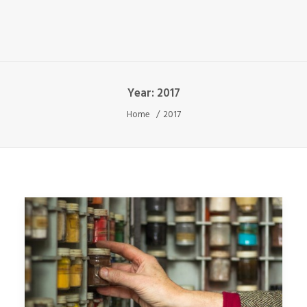
Year: 2017
Home
2017