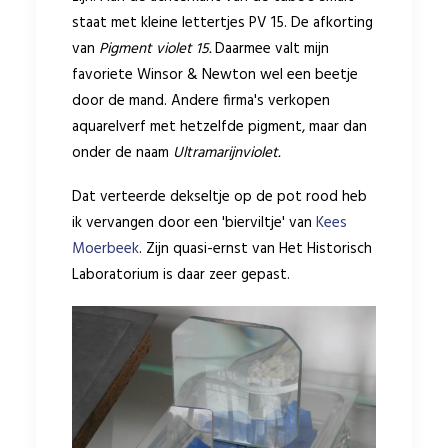
staat met kleine lettertjes PV 15. De afkorting
van
Pigment violet 15.
Daarmee valt mijn
favoriete Winsor & Newton wel een beetje
door de mand. Andere firma's verkopen
aquarelverf met hetzelfde pigment, maar dan
onder de naam
Ultramarijnviolet.
Dat verteerde dekseltje op de pot rood heb
ik vervangen door een 'bierviltje' van
Kees
Moerbeek
. Zijn quasi-ernst van Het Historisch
Laboratorium is daar zeer gepast.