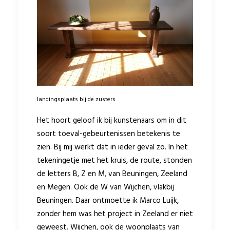
landingsplaats bij de zusters
Het hoort geloof ik bij kunstenaars om in dit
soort toeval-gebeurtenissen betekenis te
zien. Bij mij werkt dat in ieder geval zo. In het
tekeningetje met het kruis, de route, stonden
de letters B, Z en M, van Beuningen, Zeeland
en Megen. Ook de W van Wijchen, vlakbij
Beuningen. Daar ontmoette ik Marco Luijk,
zonder hem was het project in Zeeland er niet
geweest. Wijchen, ook de woonplaats van