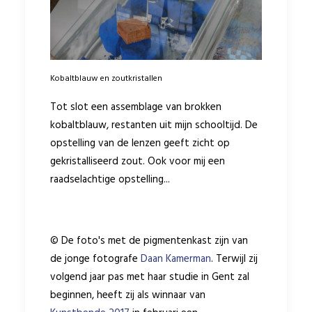
Kobaltblauw en zoutkristallen
Tot slot een assemblage van brokken
kobaltblauw, restanten uit mijn schooltijd. De
opstelling van de lenzen geeft zicht op
gekristalliseerd zout. Ook voor mij een
raadselachtige opstelling...
© De foto's met de pigmentenkast zijn van
de jonge fotografe
Daan Kamerman
. Terwijl zij
volgend jaar pas met haar studie in Gent zal
beginnen, heeft zij als winnaar van