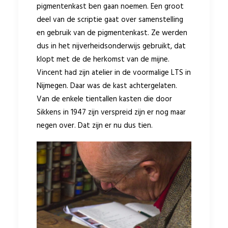
pigmentenkast ben gaan noemen. Een groot
deel van de scriptie gaat over samenstelling
en gebruik van de pigmentenkast. Ze werden
dus in het nijverheidsonderwijs gebruikt, dat
klopt met de de herkomst van de mijne.
Vincent had zijn atelier in de voormalige LTS in
Nijmegen. Daar was de kast achtergelaten.
Van de enkele tientallen kasten die door
Sikkens in 1947 zijn verspreid zijn er nog maar
negen over. Dat zijn er nu dus tien.