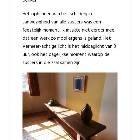
denken.
Het ophangen van het schilderij in
aanwezigheid van alle zusters was een
feestelijk moment. Ik maakte niet eerder mee
dat een werk zo mooi ergens is geland. Het
Vermeer-achtige licht is het middaglicht van 3
uur, ook het dagelijkse moment waarop de
zusters in die zaal samen zijn.