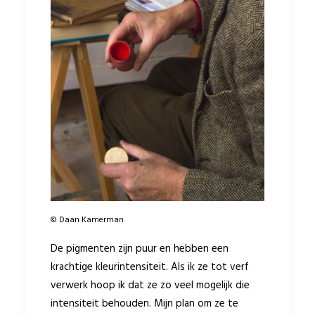
© Daan Kamerman
De pigmenten zijn puur en hebben een
krachtige kleurintensiteit. Als ik ze tot verf
verwerk hoop ik dat ze zo veel mogelijk die
intensiteit behouden. Mijn plan om ze te