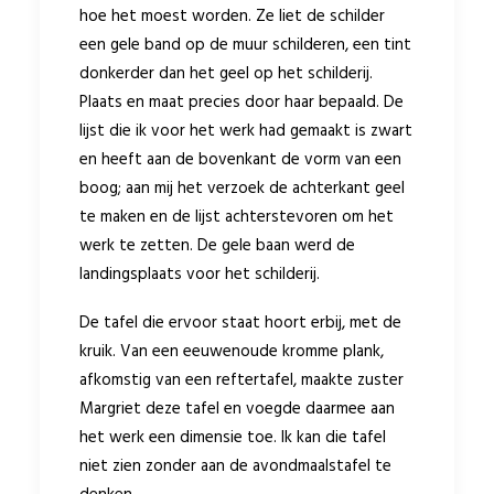
hoe het moest worden. Ze liet de schilder
een gele band op de muur schilderen, een tint
donkerder dan het geel op het schilderij.
Plaats en maat precies door haar bepaald. De
lijst die ik voor het werk had gemaakt is zwart
en heeft aan de bovenkant de vorm van een
boog; aan mij het verzoek de achterkant geel
te maken en de lijst achterstevoren om het
werk te zetten. De gele baan werd de
landingsplaats voor het schilderij.
De tafel die ervoor staat hoort erbij, met de
kruik. Van een eeuwenoude kromme plank,
afkomstig van een reftertafel, maakte zuster
Margriet deze tafel en voegde daarmee aan
het werk een dimensie toe. Ik kan die tafel
niet zien zonder aan de avondmaalstafel te