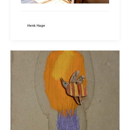
Henk Hage