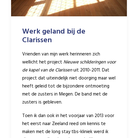
Werk geland bij de
Clarissen
Vrienden van mijn werk herinneren zich
wellicht het project
Nieuwe schilderingen voor
de kapel van de Clarissen
uit 2010-2011. Dat
project dat uiteindelijk niet doorging maar wel
heeft geleid tot de bijzondere ontmoeting
met de zusters in Megen. De band met de
zusters is gebleven.
Toen ik dan ook in het voorjaar van 2013 voor
het eerst naar Zeeland reed om kennis te
maken met de long stay tbs-kliniek werd ik