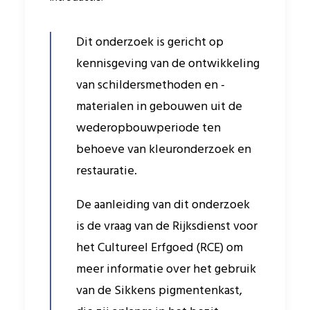
Dit onderzoek is gericht op
kennisgeving van de ontwikkeling
van schildersmethoden en -
materialen in gebouwen uit de
wederopbouwperiode ten
behoeve van kleuronderzoek en
restauratie.
De aanleiding van dit onderzoek
is de vraag van de Rijksdienst voor
het Cultureel Erfgoed (RCE) om
meer informatie over het gebruik
van de Sikkens pigmentenkast,