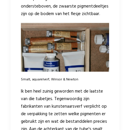
ondersteboven, de zwaarste pigmentdeeltjes
zijn op de bodem van het flesje zichtbaar.
Smalt, aquarelverf, Winsor & Newton
Ik ben heel zuinig geworden met de laatste
van die tubetjes. Tegenwoordig zijn
fabrikanten van kunstenaarsverf verplicht op
de verpakking te zetten welke pigmenten er
gebruikt zijn en wat de bestanddelen precies
zijn. Aan de achterkant van de tube's smalt