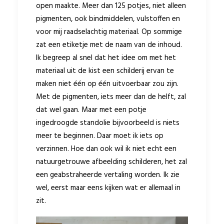
open maakte. Meer dan 125 potjes, niet alleen
pigmenten, ook bindmiddelen, vulstoffen en
voor mij raadselachtig materiaal. Op sommige
zat een etiketje met de naam van de inhoud.
Ik begreep al snel dat het idee om met het
materiaal uit de kist een schilderij ervan te
maken niet één op één uitvoerbaar zou zijn.
Met de pigmenten, iets meer dan de helft, zal
dat wel gaan. Maar met een potje
ingedroogde standolie bijvoorbeeld is niets
meer te beginnen. Daar moet ik iets op
verzinnen. Hoe dan ook wil ik niet echt een
natuurgetrouwe afbeelding schilderen, het zal
een geabstraheerde vertaling worden. Ik zie
wel, eerst maar eens kijken wat er allemaal in
zit.