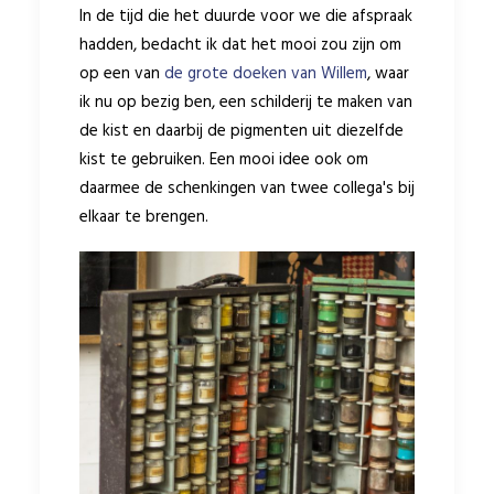
In de tijd die het duurde voor we die afspraak
hadden, bedacht ik dat het mooi zou zijn om
op een van
de grote doeken van Willem
, waar
ik nu op bezig ben, een schilderij te maken van
de kist en daarbij de pigmenten uit diezelfde
kist te gebruiken. Een mooi idee ook om
daarmee de schenkingen van twee collega's bij
elkaar te brengen.