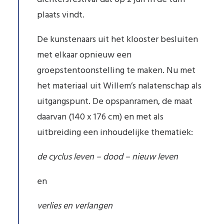
plaats vindt.
De kunstenaars uit het klooster besluiten
met elkaar opnieuw een
groepstentoonstelling te maken. Nu met
het materiaal uit Willem’s nalatenschap als
uitgangspunt. De opspanramen, de maat
daarvan (140 x 176 cm) en met als
uitbreiding een inhoudelijke thematiek:
de cyclus leven – dood – nieuw leven
en
verlies en verlangen