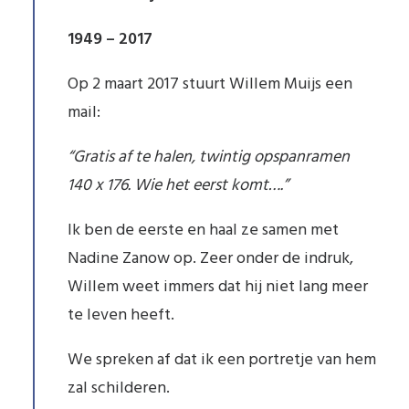
1949 – 2017
Op 2 maart 2017 stuurt Willem Muijs een
mail:
“Gratis af te halen, twintig opspanramen
140 x 176. Wie het eerst komt….”
Ik ben de eerste en haal ze samen met
Nadine Zanow op. Zeer onder de indruk,
Willem weet immers dat hij niet lang meer
te leven heeft.
We spreken af dat ik een portretje van hem
zal schilderen.