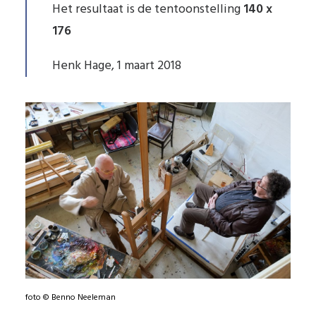
Het resultaat is de tentoonstelling
140 x
176
Henk Hage, 1 maart 2018
foto © Benno Neeleman