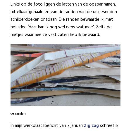
Links op de foto liggen de latten van de opspanramen,
uit elkaar gehaald en van de randen van de uitgesneden
schilderdoeken ontdaan. Die randen bewaarde ik, met
het idee ‘daar kan ik nog wel eens wat mee’. Zelfs de
nietjes waarmee ze vast zaten heb ik bewaard.
de randen
In mijn werkplaatsbericht van 7 januari
Zig zag
schreef ik