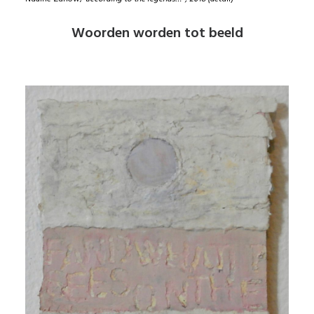
Woorden worden tot beeld