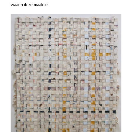
waarin ik ze maakte.