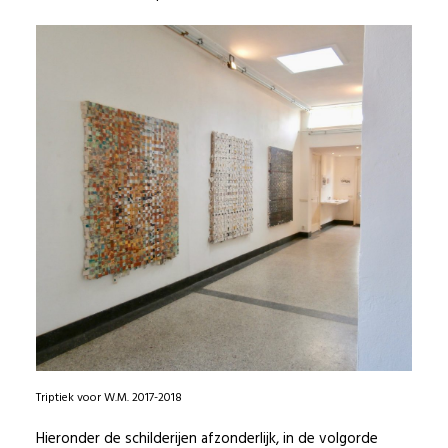
Triptiek voor W.M. 2017-2018
Hieronder de schilderijen afzonderlijk, in de volgorde