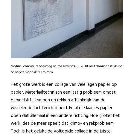
Nadine Zanow,
‘according to the legends…’ ,
2018 met daarnaast kleine
collage’s van 140 x 176 mm.
Het grote werk is een collage van vele lagen papier op
papier. Materiaaltechnisch een lastig probleem omdat
papier blijft krimpen en rekken afhankelijk van de
wisselende luchtvochtigheid. En al die laagjes papier
doen dat allemaal in een andere richting. Hoe groter het
werk, des de meer speelt dat krimp- en rekprobleem.
Toch is het gelukt de voltooide collage in de juiste