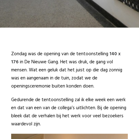
Zondag was de opening van de tentoonstelling
140 x
176
in De Nieuwe Gang. Het was druk, de gang vol
mensen. Wat een geluk dat het juist op die dag zonnig
was en aangenaam in de tuin, zodat we de
openingsceremonie buiten konden doen.
Gedurende de tentoonstelling zal ik elke week een werk
en dat van een van de collega’s uitlichten. Bij de opening
bleek dat de verhalen bij het werk voor veel bezoekers
waardevol zijn.