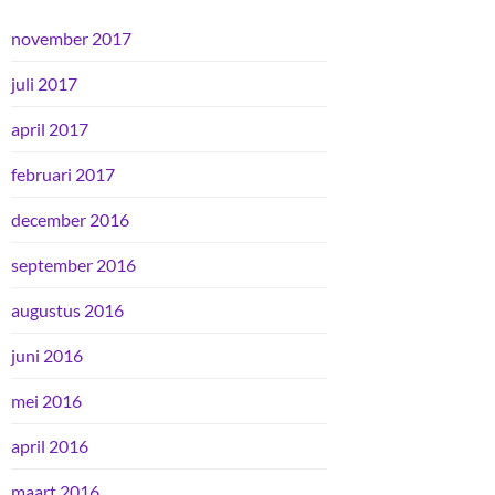
november 2017
juli 2017
april 2017
februari 2017
december 2016
september 2016
augustus 2016
juni 2016
mei 2016
april 2016
maart 2016