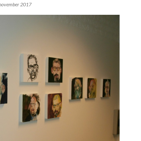
november 2017