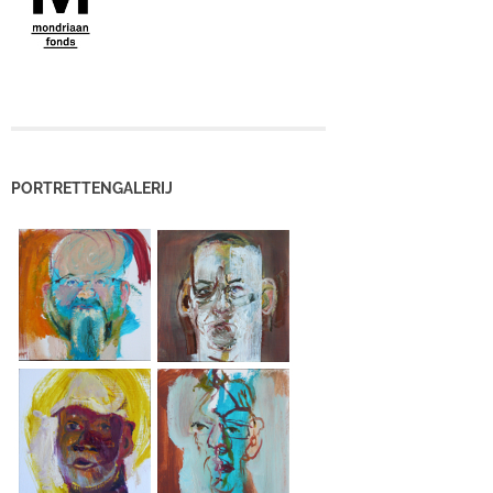
PORTRETTENGALERIJ