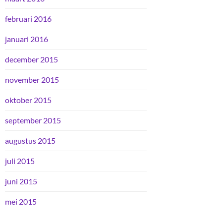
februari 2016
januari 2016
december 2015
november 2015
oktober 2015
september 2015
augustus 2015
juli 2015
juni 2015
mei 2015