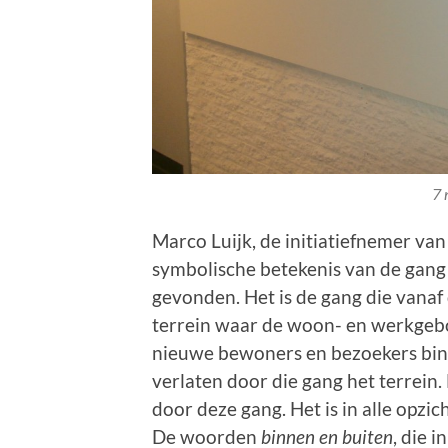
7 
Marco Luijk, de initiatiefnemer van
symbolische betekenis van de gang
gevonden. Het is de gang die vanaf
terrein waar de woon- en werkgeb
nieuwe bewoners en bezoekers bin
verlaten door die gang het terrein
door deze gang. Het is in alle opzi
De woorden
binnen en buiten
, die 