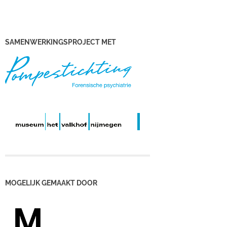
SAMENWERKINGSPROJECT MET
MOGELIJK GEMAAKT DOOR