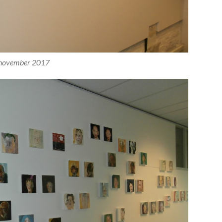
november 2017