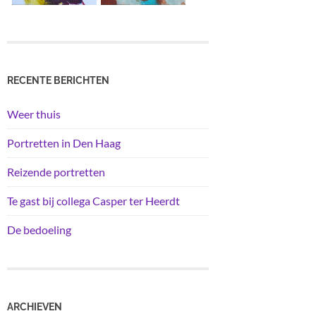
RECENTE BERICHTEN
Weer thuis
Portretten in Den Haag
Reizende portretten
Te gast bij collega Casper ter Heerdt
De bedoeling
ARCHIEVEN