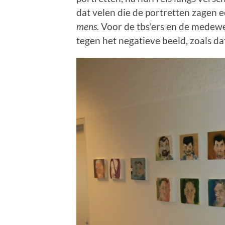
dat velen die de portretten zagen e
mens.
Voor de tbs’ers en de medewe
tegen het negatieve beeld, zoals da