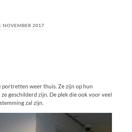
:
NOVEMBER 2017
e portretten weer thuis. Ze zijn op hun
ze geschilderd zijn. De plek die ook voor veel
temming zal zijn.