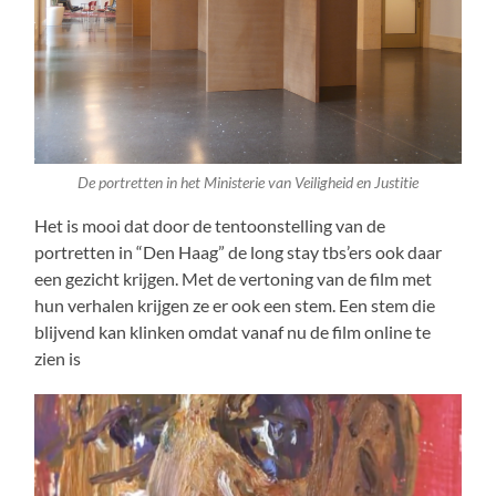
De portretten in het Ministerie van Veiligheid en Justitie
Het is mooi dat door de tentoonstelling van de
portretten in “Den Haag” de long stay tbs’ers ook daar
een gezicht krijgen. Met de vertoning van de film met
hun verhalen krijgen ze er ook een stem. Een stem die
blijvend kan klinken omdat vanaf nu de film online te
zien is