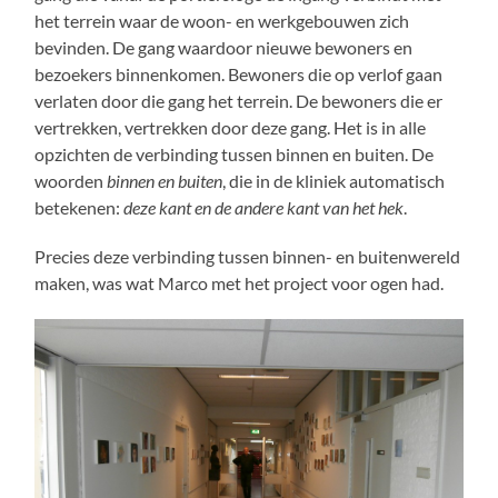
het terrein waar de woon- en werkgebouwen zich
bevinden. De gang waardoor nieuwe bewoners en
bezoekers binnenkomen. Bewoners die op verlof gaan
verlaten door die gang het terrein. De bewoners die er
vertrekken, vertrekken door deze gang. Het is in alle
opzichten de verbinding tussen binnen en buiten. De
woorden
binnen en buiten
, die in de kliniek automatisch
betekenen:
deze kant en de andere kant van het hek
.
Precies deze verbinding tussen binnen- en buitenwereld
maken, was wat Marco met het project voor ogen had.