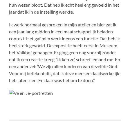
hun wezen bloot.’ Dat heb ik echt heel erg gevoeld in het
jaar dat ik in de instelling werkte.
Ik werk normaal gesproken in mijn atelier en hier zat ik
een jaar lang midden in een maatschappelijk beladen
context. Het gaf mijn werk ineens een functie. Dat heb ik
heel sterk gevoeld. De expositie heeft eerst in Museum
het Valkhof gehangen. Er ging geen dag voorbij zonder
dat ik een reactie kreeg. ‘Ik ken ze’, schreef iemand me. En
een ander zei: ‘We zijn allen kinderen van dezelfde God.’
Voor mij betekent dit, dat ik deze mensen daadwerkelijk
heb laten zien. En daar was het om te doen.”