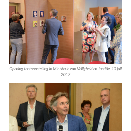
Opening tentoonstelling in Ministerie van Veiligheid en Justitie, 10 juli
2017