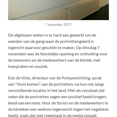
7 november 2017
De afgelopen weken is er hard aan gewerkt om de
wanden van de gang waar de portrettengalerij is
ingericht daarvoor geschikt te maken. Op dinsdag 7
november was de feestelijke opening en onthulling voor
de bewoners en de medewerkers van de kliniek, met
toespraken en muziek.
Edo de Vries, directeur van de Pompestichting, sprak
van “thuis komen” van de portretten, na hun reis langs
verschillende locaties in het land. Met als resultaat dat
velen die de portretten zagen een positief beeld kregen:
beeld van een mens.
Voor de tbs’ers en de medewerkers in
de klinieken een welkom tegenwicht tegen het negatieve
beeld, zoals dat met regelmaat in de media oplaait.