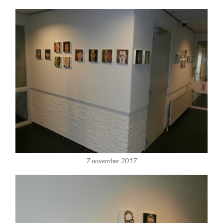
7 november 2017