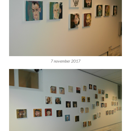
7 november 2017