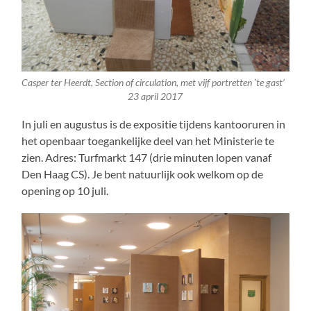
Casper ter Heerdt, Section of circulation, met vijf portretten ’te gast’
23 april 2017
In juli en augustus is de expositie tijdens kantooruren in
het openbaar toegankelijke deel van het Ministerie te
zien. Adres: Turfmarkt 147 (drie minuten lopen vanaf
Den Haag CS). Je bent natuurlijk ook welkom op de
opening op 10 juli.