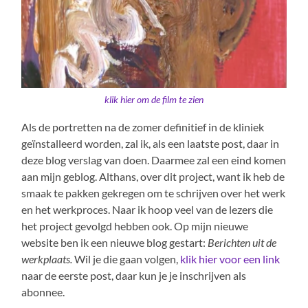
klik hier om de film te zien
Als de portretten na de zomer definitief in de kliniek
geïnstalleerd worden, zal ik, als een laatste post, daar in
deze blog verslag van doen. Daarmee zal een eind komen
aan mijn geblog. Althans, over dit project, want ik heb de
smaak te pakken gekregen om te schrijven over het werk
en het werkproces. Naar ik hoop veel van de lezers die
het project gevolgd hebben ook. Op mijn nieuwe
website ben ik een nieuwe blog gestart:
Berichten uit de
werkplaats.
Wil je die gaan volgen,
klik hier voor een link
naar de eerste post, daar kun je je inschrijven als
abonnee.