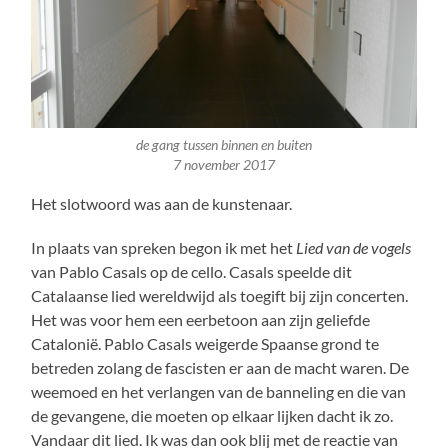
de gang tussen binnen en buiten
7 november 2017
Het slotwoord was aan de kunstenaar.
In plaats van spreken begon ik met het
Lied van de vogels
van Pablo Casals op de cello. Casals speelde dit
Catalaanse lied wereldwijd als toegift bij zijn concerten.
Het was voor hem een eerbetoon aan zijn geliefde
Catalonië. Pablo Casals weigerde Spaanse grond te
betreden zolang de fascisten er aan de macht waren. De
weemoed en het verlangen van de banneling en die van
de gevangene, die moeten op elkaar lijken dacht ik zo.
Vandaar dit lied. Ik was dan ook blij met de reactie van