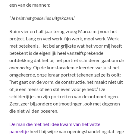
een van de mannen:
“Je hebt het goede lied uitgekozen.”
Ruim vier en half jaar terug vroeg Marco mij voor het
project. Lang en veel werk, fijn werk, mooi werk. Werk
met betekenis. Het belangrijkste wat het voor mij heeft
betekent is de eigenlijk heel vanzelfsprekende
ontdekking dat het bij het portret schilderen gaat om
de
ontmoeting
. Op de kunstacademie leerden we juist het
omgekeerde, onze leraar portret tekenen zei zelfs ooit:
“het gaat om de vorm, de constructie, het maakt niet uit
of je een mens of een stilleven voor je hebt.” De
schilderijtjes nu zijn portretten van de ontmoetingen.
Zeer, zeer bijzondere ontmoetingen, ook met degenen
die niet wilden poseren.
De man die met het idee kwam van het witte
paneeltje
heeft bij wijze van openingshandeling dat lege