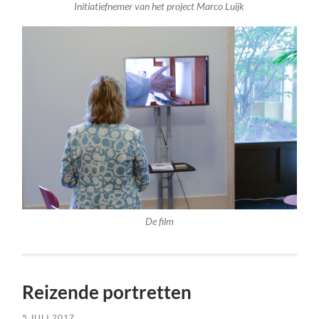
Initiatiefnemer van het project Marco Luijk
De film
Reizende portretten
5 JULI 2017