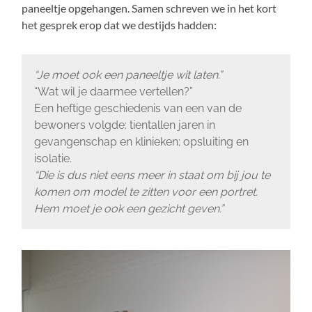
paneeltje opgehangen. Samen schreven we in het kort
het gesprek erop dat we destijds hadden:
“Je moet ook een paneeltje wit laten.”
“Wat wil je daarmee vertellen?”
Een heftige geschiedenis van een van de
bewoners volgde: tientallen jaren in
gevangenschap en klinieken; opsluiting en
isolatie.
“Die is dus niet eens meer in staat om bij jou te
komen om model te zitten voor een portret.
Hem moet je ook een gezicht geven.”