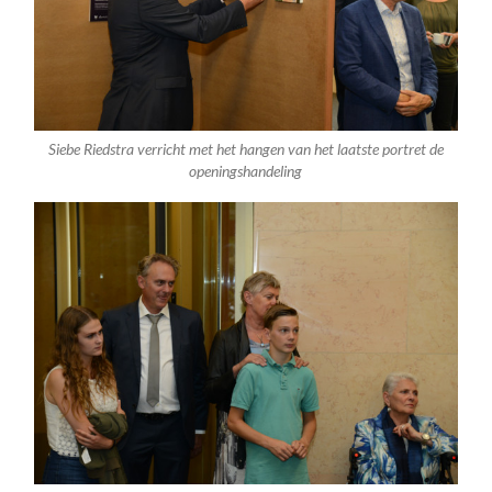
Siebe Riedstra verricht met het hangen van het laatste portret de
openingshandeling