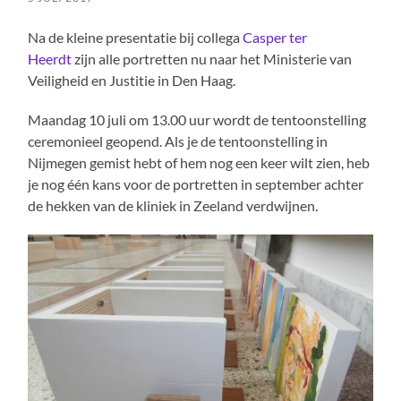
Na de kleine presentatie bij collega
Casper ter
Heerdt
zijn alle portretten nu naar het Ministerie van
Veiligheid en Justitie in Den Haag.
Maandag 10 juli om 13.00 uur wordt de tentoonstelling
ceremonieel geopend. Als je de tentoonstelling in
Nijmegen gemist hebt of hem nog een keer wilt zien, heb
je nog één kans voor de portretten in september achter
de hekken van de kliniek in Zeeland verdwijnen.