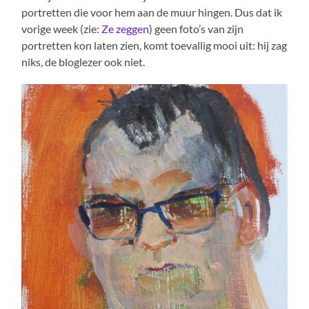
portretten die voor hem aan de muur hingen. Dus dat ik
vorige week (zie:
Ze zeggen
) geen foto’s van zijn
portretten kon laten zien, komt toevallig mooi uit: hij zag
niks, de bloglezer ook niet.