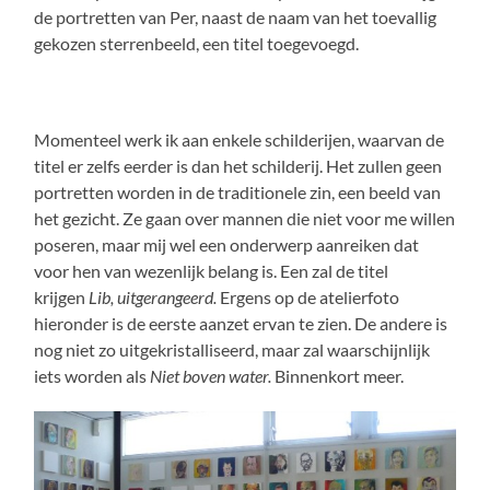
de portretten van Per, naast de naam van het toevallig
gekozen sterrenbeeld, een titel toegevoegd.
Momenteel werk ik aan enkele schilderijen, waarvan de
titel er zelfs eerder is dan het schilderij. Het zullen geen
portretten worden in de traditionele zin, een beeld van
het gezicht. Ze gaan over mannen die niet voor me willen
poseren, maar mij wel een onderwerp aanreiken dat
voor hen van wezenlijk belang is. Een zal de titel
krijgen
Lib, uitgerangeerd.
Ergens op de atelierfoto
hieronder is de eerste aanzet ervan te zien. De andere is
nog niet zo uitgekristalliseerd, maar zal waarschijnlijk
iets worden als
Niet boven water.
Binnenkort meer.