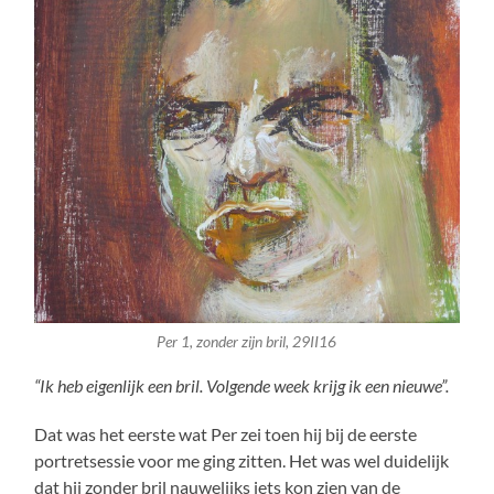
Per 1, zonder zijn bril, 29II16
“Ik heb eigenlijk een bril. Volgende week krijg ik een nieuwe”.
Dat was het eerste wat Per zei toen hij bij de eerste
portretsessie voor me ging zitten. Het was wel duidelijk
dat hij zonder bril nauwelijks iets kon zien van de