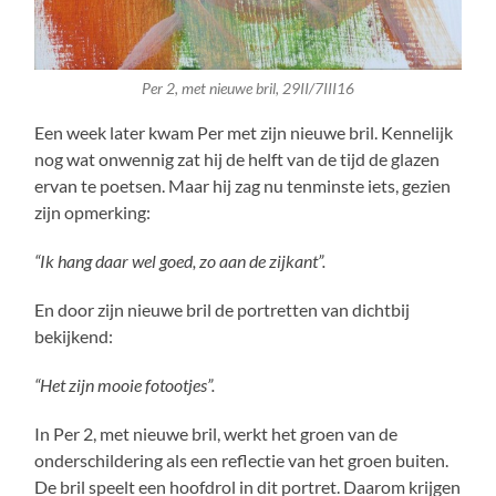
Per 2, met nieuwe bril, 29II/7III16
Een week later kwam Per met zijn nieuwe bril. Kennelijk
nog wat onwennig zat hij de helft van de tijd de glazen
ervan te poetsen. Maar hij zag nu tenminste iets, gezien
zijn opmerking:
“Ik hang daar wel goed, zo aan de zijkant”.
En door zijn nieuwe bril de portretten van dichtbij
bekijkend:
“Het zijn mooie fotootjes”.
In Per 2, met nieuwe bril, werkt het groen van de
onderschildering als een reflectie van het groen buiten.
De bril speelt een hoofdrol in dit portret. Daarom krijgen