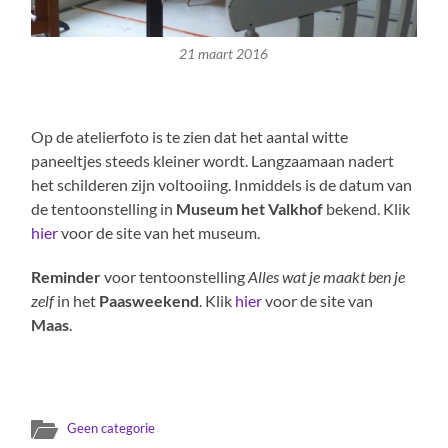
21 maart 2016
Op de atelierfoto is te zien dat het aantal witte
paneeltjes steeds kleiner wordt. Langzaamaan nadert
het schilderen zijn voltooiing. Inmiddels is de datum van
de tentoonstelling in
Museum het Valkhof
bekend. Klik
hier
voor de site van het museum.
Reminder
voor tentoonstelling
Alles wat je maakt ben je
zelf
in het
Paasweekend
. Klik
hier
voor de site van
Maas
.
Geen categorie