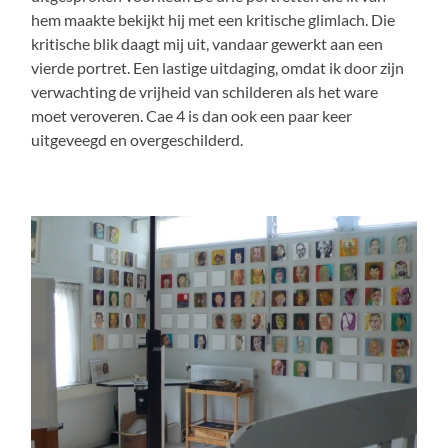
hem maakte bekijkt hij met een kritische glimlach. Die
kritische blik daagt mij uit, vandaar gewerkt aan een
vierde portret. Een lastige uitdaging, omdat ik door zijn
verwachting de vrijheid van schilderen als het ware
moet veroveren. Cae 4 is dan ook een paar keer
uitgeveegd en overgeschilderd.